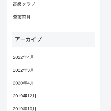
高級クラブ
齋藤菜月
アーカイブ
2022年4月
2022年3月
2020年4月
2019年12月
2019年10月