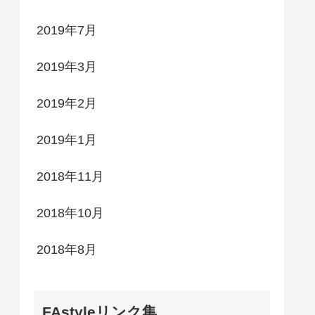
2019年7月
2019年3月
2019年2月
2019年1月
2018年11月
2018年10月
2018年8月
FAstyleリンク集