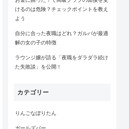
けるのは危険？チェックポイントを教え
よう
自分に合った夜職はどれ？ガルバが最適
解の女の子の特徴
ラウンジ嬢が語る「夜職をダラダラ続け
た失敗談」を公開！
カテゴリー
りんごなぽりたん
ガールズバー