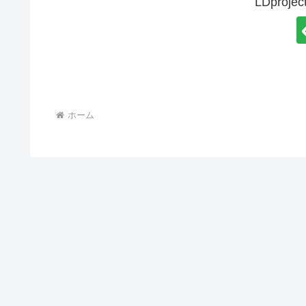
LDpro
ホーム