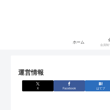
ホーム
運営情報
X
Facebook
はてブ