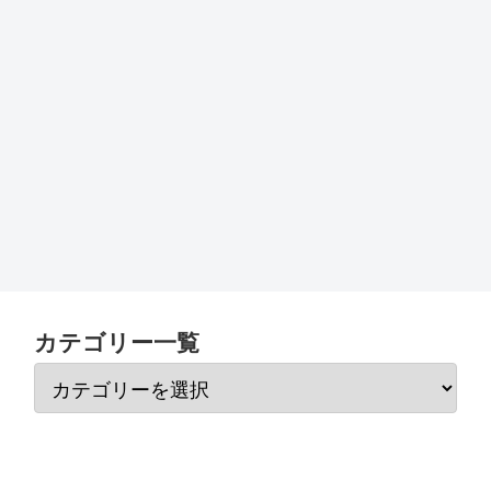
カテゴリー一覧