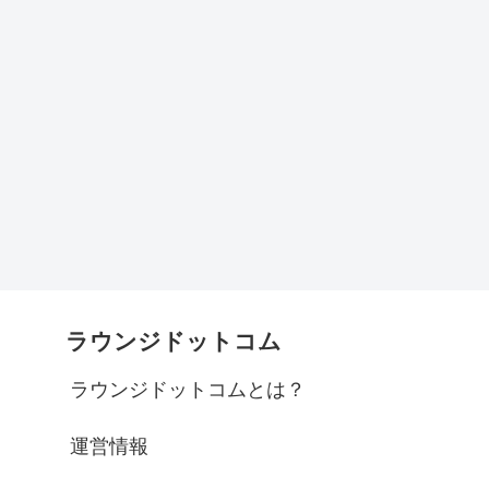
ラウンジドットコム
ラウンジドットコムとは？
運営情報