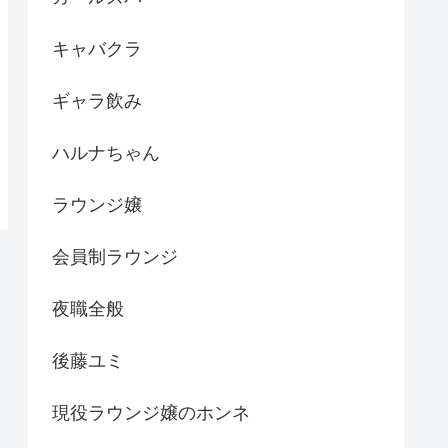
キャバクラ
ギャラ飲み
ハルナちゃん
ラウンジ嬢
会員制ラウンジ
夜職全般
後藤ユミ
現役ラウンジ嬢のホンネ