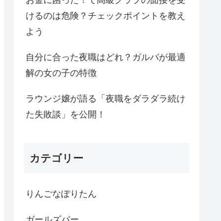
けるのは危険？チェックポイントを教え
よう
自分に合った夜職はどれ？ガルバが最適
解の女の子の特徴
ラウンジ嬢が語る「夜職をダラダラ続け
た失敗談」を公開！
カテゴリー
りんごなぽりたん
ガールズバー