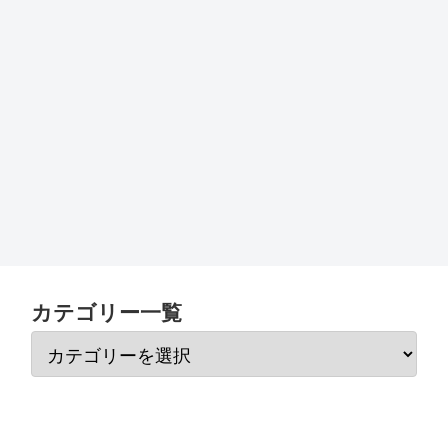
カテゴリー一覧