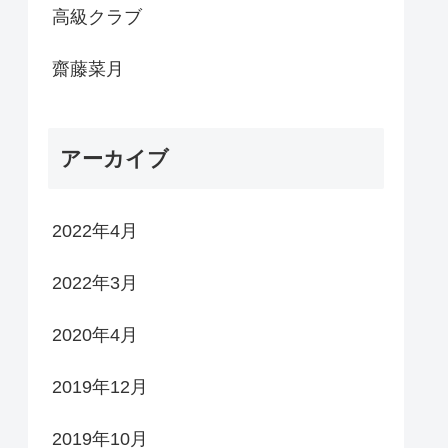
高級クラブ
齋藤菜月
アーカイブ
2022年4月
2022年3月
2020年4月
2019年12月
2019年10月