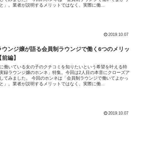
と」。業者が説明するメリットではなく、実際に働...
2019.10.07
ラウンジ嬢が語る会員制ラウンジで働く6つのメリッ
【前編】
に働いている女の子のクチコミを知りたいという希望を叶える特
実録ラウンジ嬢のホンネ」特集。今回は2人目の本音にクローズア
してみました。 今回のホンネは「会員制ラウンジで働いてよかっ
と」。業者が説明するメリットではなく、実際に働...
2019.10.07