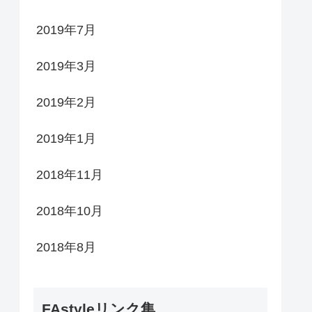
2019年7月
2019年3月
2019年2月
2019年1月
2018年11月
2018年10月
2018年8月
FAstyleリンク集