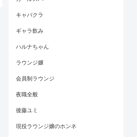
キャバクラ
ギャラ飲み
ハルナちゃん
ラウンジ嬢
会員制ラウンジ
夜職全般
後藤ユミ
現役ラウンジ嬢のホンネ