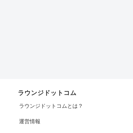
ラウンジドットコム
ラウンジドットコムとは？
運営情報